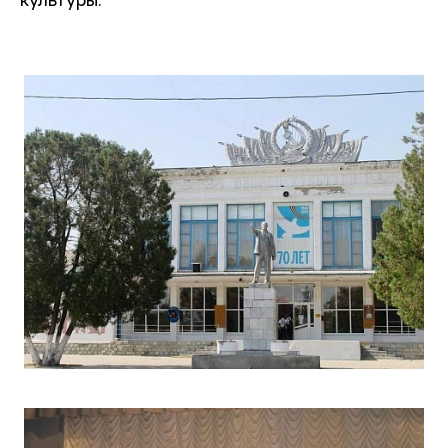
культуры.