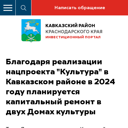
Написать обращение
КАВКАЗСКИЙ РАЙОН
КРАСНОДАРСКОГО КРАЯ
ИНВЕСТИЦИОННЫЙ ПОРТАЛ
Благодаря реализации
нацпроекта "Культура" в
Кавказском районе в 2024
году планируется
капитальный ремонт в
двух Домах культуры