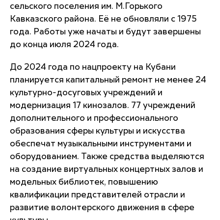
сельского поселения им. М.Горького
Кавказского района. Её не обновляли с 1975
года. Работы уже начаты и будут завершены
до конца июля 2024 года.
До 2024 года по нацпроекту на Кубани
планируется капитальный ремонт не менее 24
культурно-досуговых учреждений и
модернизация 17 кинозалов. 77 учреждений
дополнительного и профессионального
образования сферы культуры и искусства
обеспечат музыкальными инструментами и
оборудованием. Также средства выделяются
на создание виртуальных концертных залов и
модельных библиотек, повышению
квалификации представителей отрасли и
развитие волонтерского движения в сфере