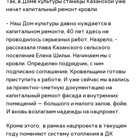
Так, в Доме культуры станицы Казанской уже
начат капитальный ремонт кровли.
- Наш Дом культуры давно нуждается в
капитальном ремонте, 40 лет здесь не
проводилось серьезных работ. Назрело, -
рассказала глава Казанского сельского
поселения Елена Шильк. Начинаем мы с
кровли. Определен подрядчик, с ним
подписано соглашение. Кровельщики готовы
приступить к работе. И уже сейчас мы взялись
за проектно-сметную документацию на
капитальный ремонт фасада и внутренних
помещений — большого и малого залов, фойе.
И вновь возлагаем надежды на нацпроект.
Кроме этого, в рамках нацпроекта в текущем
году поменяют систему отопления в ДК