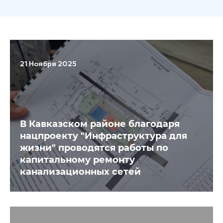
21 Ноября 2025
В Кавказском районе благодаря
нацпроекту "Инфраструктура для
жизни" проводятся работы по
капитальному ремонту
канализационных сетей