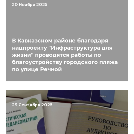
20 Ноября 2025
В Кавказском районе благодаря
нацпроекту "Инфраструктура для
жизни" проводятся работы по
благоустройству городского пляжа
по улице Речной
29 Сентября 2025