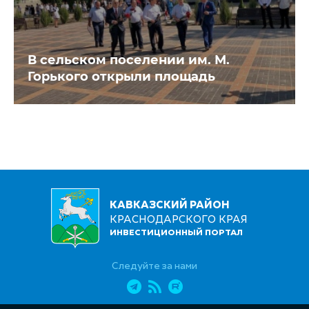
В сельском поселении им. М.
Горького открыли площадь
КАВКАЗСКИЙ РАЙОН
КРАСНОДАРСКОГО КРАЯ
ИНВЕСТИЦИОННЫЙ ПОРТАЛ
Следуйте за нами