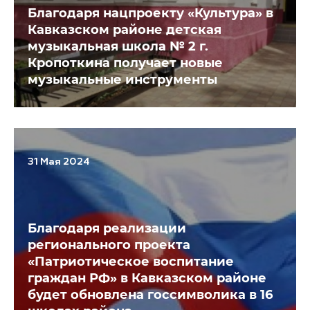
Благодаря нацпроекту «Культура» в
Кавказском районе детская
музыкальная школа № 2 г.
Кропоткина получает новые
музыкальные инструменты
31 Мая 2024
Благодаря реализации
регионального проекта
«Патриотическое воспитание
граждан РФ» в Кавказском районе
будет обновлена госсимволика в 16