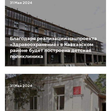
31 Мая 2024
Благодаря реализации нацпроекта
«Здравоохранение» в Кавказском
районе будет построена детская
поликлиника
31 Мая 2024