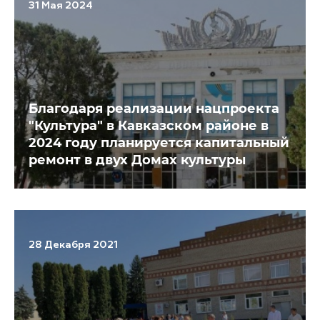
31 Мая 2024
Благодаря реализации нацпроекта
"Культура" в Кавказском районе в
2024 году планируется капитальный
ремонт в двух Домах культуры
28 Декабря 2021