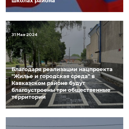
школах района
31 Мая 2024
Благодаря реализации нацпроекта
"Жилье и городская среда" в
Кавказском районе будут
благоустроены три общественные
территории