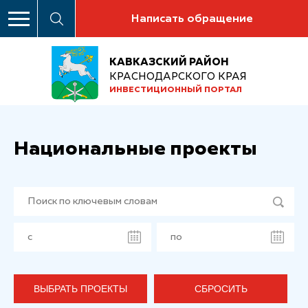
Написать обращение
КАВКАЗСКИЙ РАЙОН
КРАСНОДАРСКОГО КРАЯ
ИНВЕСТИЦИОННЫЙ ПОРТАЛ
Национальные проекты
ВЫБРАТЬ ПРОЕКТЫ
СБРОСИТЬ