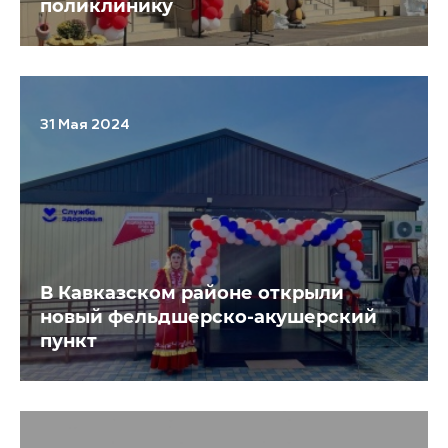
поликлинику
31 Мая 2024
В Кавказском районе открыли
новый фельдшерско-акушерский
пункт