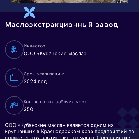
Маслоэкстракционный завод
Инвестор
ООО «Кубанские масла»
Срок реализации:
2024 год
Кол-во новых рабочих мест:
350
ООО «Кубанские масла» является одним из
крупнейших в Краснодарском крае предприятий по
производству растительного масла. Предприятие