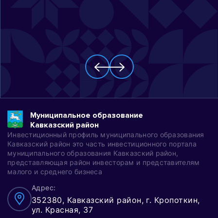
Муниципальное образование
Кавказский район
Инвестиционный профиль муниципального образования
Кавказский район это часть инвестиционного портала
муниципального образования Кавказский район,
представляющая район инвесторам и представителям
малого и среднего бизнеса
Адрес:
352380, Кавказский район, г. Кропоткин,
ул. Красная, 37