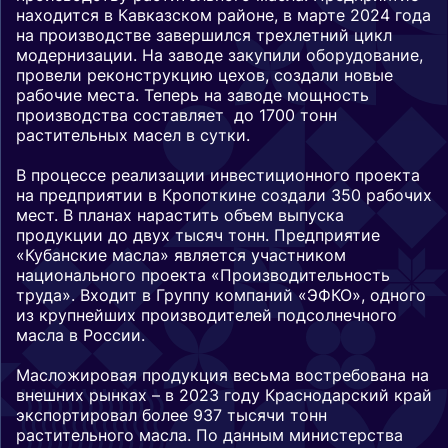
находится в Кавказском районе, в марте 2024 года
на производстве завершился трехлетний цикл
модернизации. На заводе закупили оборудование,
провели реконструкцию цехов, создали новые
рабочие места. Теперь на заводе мощность
производства составляет до 1700 тонн
растительных масел в сутки.
В процессе реализации инвестиционного проекта
на предприятии в Кропоткине создали 350 рабочих
мест. В планах нарастить объем выпуска
продукции до двух тысяч тонн. Предприятие
«Кубанские масла» является участником
национального проекта «Производительность
труда». Входит в Группу компаний «ЭФКО», одного
из крупнейших производителей подсолнечного
масла в России.
Масложировая продукция весьма востребована на
внешних рынках – в 2023 году Краснодарский край
экспортировал более 937 тысячи тонн
растительного масла. По данным министерства