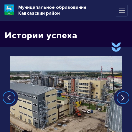
Муниципальное образование
Кавказский район
Истории успеха