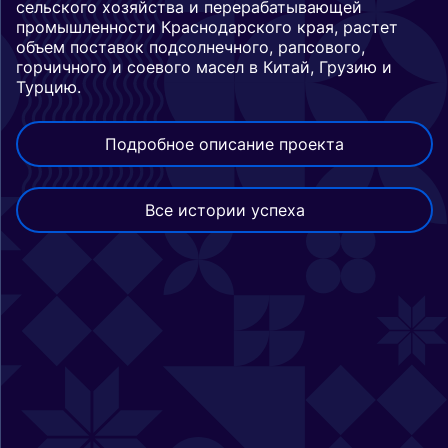
сельского хозяйства и перерабатывающей
промышленности Краснодарского края, растет
объем поставок подсолнечного, рапсового,
горчичного и соевого масел в Китай, Грузию и
Турцию.
Подробное описание проекта
Все истории успеха