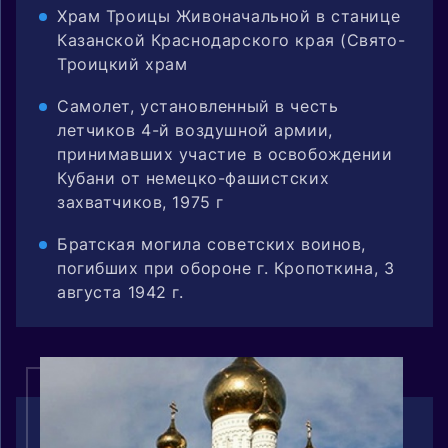
Храм Троицы Живоначальной в станице
Казанской Краснодарского края (Свято-
Троицкий храм
Самолет, установленный в честь
летчиков 4-й воздушной армии,
принимавших участие в освобождении
Кубани от немецко-фашистских
захватчиков, 1975 г
Братская могила советских воинов,
погибших при обороне г. Кропоткина, 3
августа 1942 г.