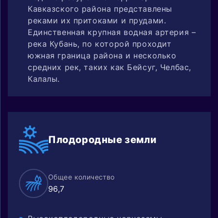
Кавказского района представлены
реками их притоками и прудами.
Единственная крупная водная артерия –
река Кубань, по которой проходит
южная граница района и несколько
средних рек, таких как Бейсуг, Челбас,
Калалы.
Плодородные
земли
Общее количество
96,7