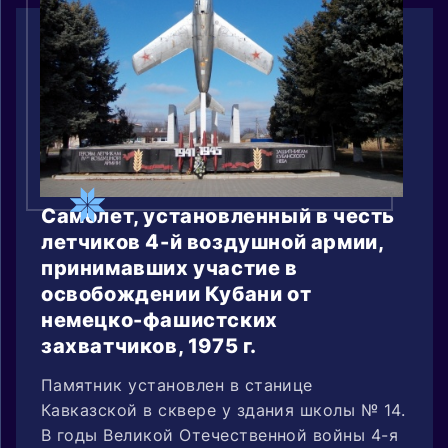
Самолет, установленный в честь
летчиков 4-й воздушной армии,
принимавших участие в
освобождении Кубани от
немецко-фашистских
захватчиков, 1975 г.
Памятник установлен в станице
Кавказской в сквере у здания школы № 14.
В годы Великой Отечественной войны 4-я