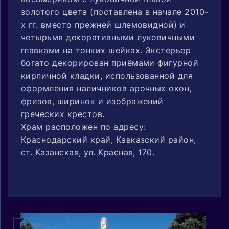
золотого цвета (поставлена в начале 2010-
х гг. вместо прежней шлемовидной) и
четырьмя декоративными луковичными
главками на тонких шейках. Экстерьер
богато декорирован приёмами фигурной
кирпичной кладки, использованной для
оформления наличников арочных окон,
фризов, ширинок и изображений
греческих крестов.
Храм расположен по адресу:
Краснодарский край, Кавказский район,
ст. Казанская, ул. Красная, 170.