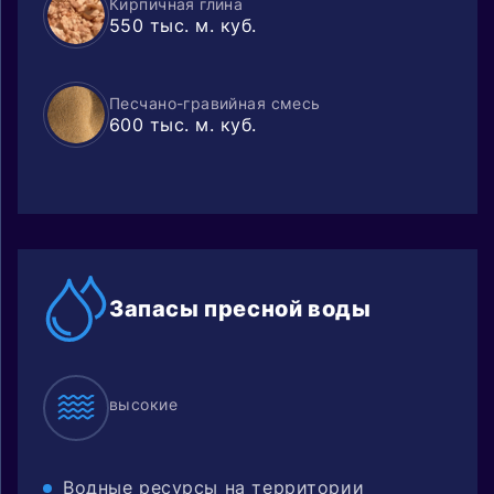
Кирпичная глина
550 тыс. м. куб.
Песчано-гравийная смесь
600 тыс. м. куб.
Запасы
пресной воды
высокие
Водные ресурсы на территории