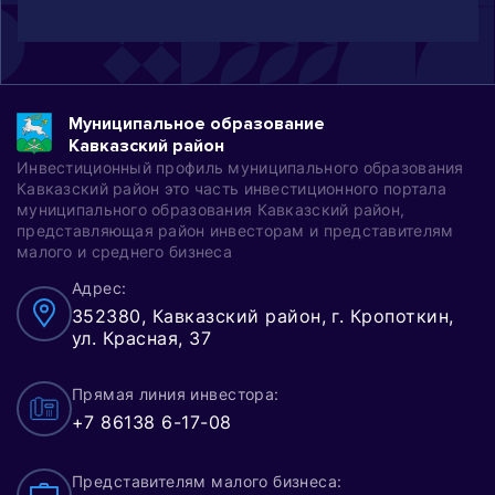
Муниципальное образование
Кавказский район
Инвестиционный профиль муниципального образования
Кавказский район это часть инвестиционного портала
муниципального образования Кавказский район,
представляющая район инвесторам и представителям
малого и среднего бизнеса
Адрес:
352380, Кавказский район, г. Кропоткин,
ул. Красная, 37
Прямая линия инвестора:
+7 86138 6-17-08
Представителям малого бизнеса: