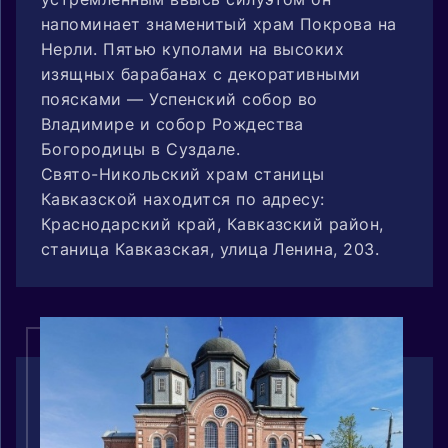
напоминает знаменитый храм Покрова на
Нерли. Пятью куполами на высоких
изящных барабанах с декоративными
поясками — Успенский собор во
Владимире и собор Рождества
Богородицы в Суздале.
Свято-Никольский храм станицы
Кавказской находится по адресу:
Краснодарский край, Кавказский район,
станица Кавказская, улица Ленина, 203.