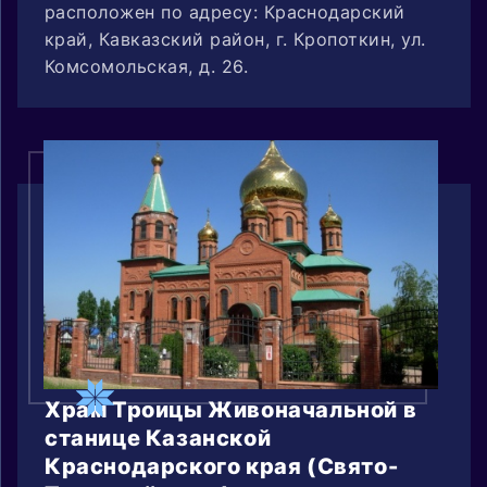
расположен по адресу: Краснодарский
край, Кавказский район, г. Кропоткин, ул.
Комсомольская, д. 26.
Храм Троицы Живоначальной в
станице Казанской
Краснодарского края (Свято-