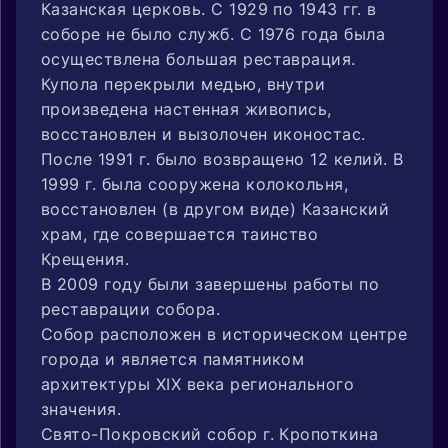
Казанская церковь. С 1929 по 1943 гг. в
соборе не было служб. С 1976 года была
осуществлена большая реставрация.
Купола перекрыли медью, внутри
произведена настенная живопись,
восстановлен и вызолочен иконостас.
После 1991 г. было возвращено 12 келий. В
1999 г. была сооружена колокольня,
восстановлен (в другом виде) Казанский
храм, где совершается таинство
Крещения.
В 2009 году были завершены работы по
реставрации собора.
Собор расположен в историческом центре
города и является памятником
архитектуры XIX века регионального
значения.
Свято-Покровский собор г. Кропоткина