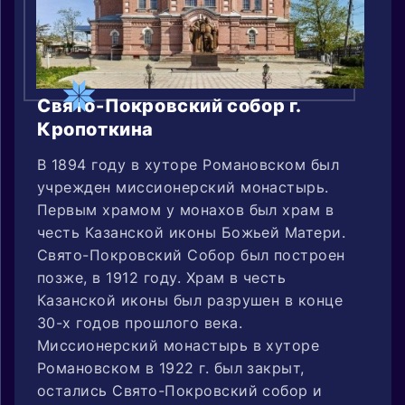
Свято-Покровский собор г.
Кропоткина
В 1894 году в хуторе Романовском был
учрежден миссионерский монастырь.
Первым храмом у монахов был храм в
честь Казанской иконы Божьей Матери.
Свято-Покровский Собор был построен
позже, в 1912 году. Храм в честь
Казанской иконы был разрушен в конце
30-х годов прошлого века.
Миссионерский монастырь в хуторе
Романовском в 1922 г. был закрыт,
остались Свято-Покровский собор и