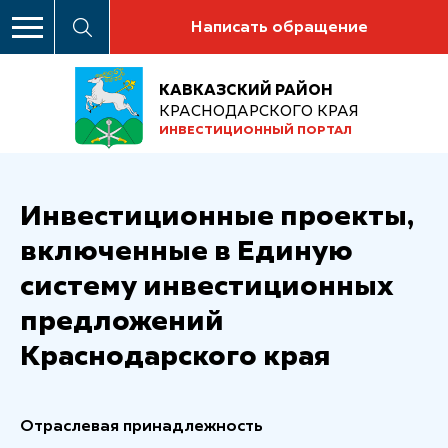
Написать обращение
КАВКАЗСКИЙ РАЙОН
КРАСНОДАРСКОГО КРАЯ
ИНВЕСТИЦИОННЫЙ ПОРТАЛ
Инвестиционные проекты,
включенные в Единую
систему инвестиционных
предложений
Краснодарского края
Отраслевая принадлежность