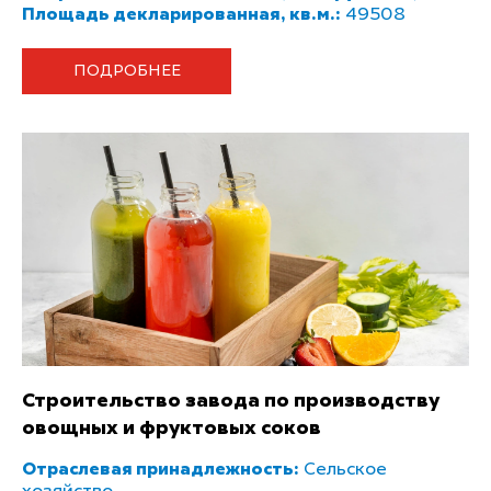
Площадь декларированная, кв.м.:
49508
ПОДРОБНЕЕ
Строительство завода по производству
овощных и фруктовых соков
Отраслевая принадлежность:
Сельское