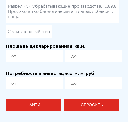
Раздел «С» Обрабатывающие производства. 10.89.8.
Производство биологически активных добавок к
пище
Сельское хозяйство
Площадь декларированная, кв.м.
Потребность в инвестициях, млн. руб.
НАЙТИ
СБРОСИТЬ