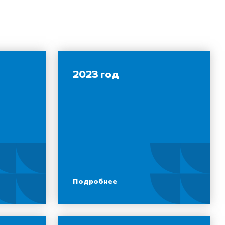
2023 год
Подробнее