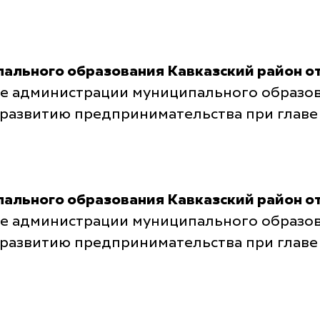
льного образования Кавказский район от 
е администрации муниципального образова
 развитию предпринимательства при глав
льного образования Кавказский район от 
е администрации муниципального образова
 развитию предпринимательства при глав