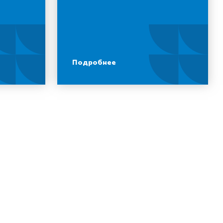
Подробнее