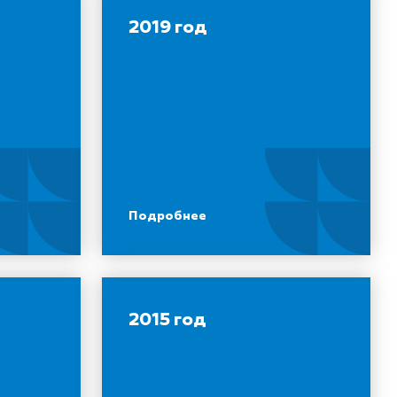
2019 год
Подробнее
2015 год