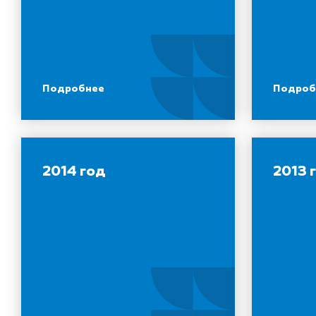
Подробнее
Подроб
2014 год
2013 