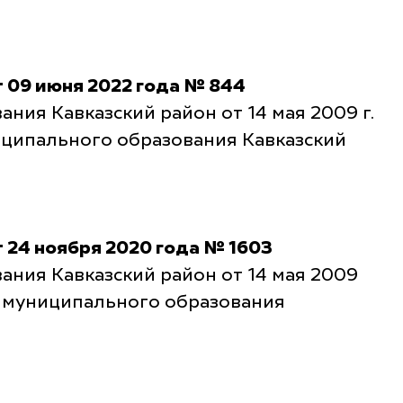
 09 июня 2022 года № 844
ия Кавказский район от 14 мая 2009 г.
иципального образования Кавказский
 24 ноября 2020 года № 1603
ния Кавказский район от 14 мая 2009
е муниципального образования