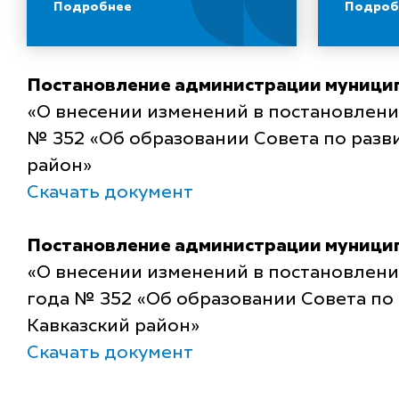
Подробнее
Подроб
Постановление администрации муницип
«О внесении изменений в постановлени
№ 352 «Об образовании Совета по разв
район»
Скачать документ
Постановление администрации муницип
«О внесении изменений в постановлени
года № 352 «Об образовании Совета по
Кавказский район»
Скачать документ