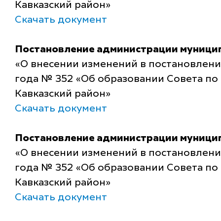
Кавказский район»
Скачать документ
Постановление администрации муниципа
«О внесении изменений в постановлени
года № 352 «Об образовании Совета по
Кавказский район»
Скачать документ
Постановление администрации муниципа
«О внесении изменений в постановлени
года № 352 «Об образовании Совета по
Кавказский район»
Скачать документ