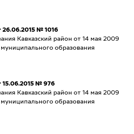
26.06.2015 № 1016
ния Кавказский район от 14 мая 2009
е муниципального образования
15.06.2015 № 976
ния Кавказский район от 14 мая 2009
е муниципального образования