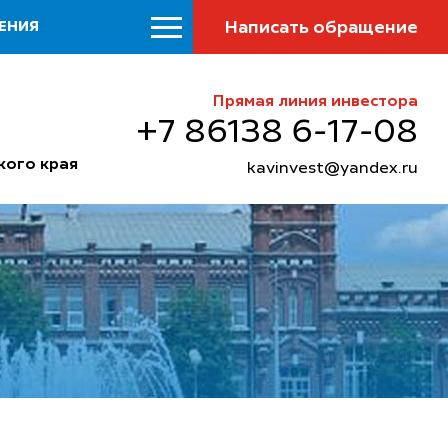
Написать обращение
ЕНИЯ
Прямая линия инвестора
+7 86138 6-17-08
кого края
kavinvest@yandex.ru