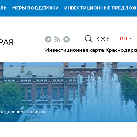
ИЛЬ
МЕРЫ ПОДДЕРЖКИ
ИНВЕСТИЦИОННЫЕ ПРЕДЛОЖ
Н
RU
РАЯ
Инвестиционная карта Краснодарс
предпринимательству