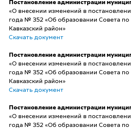
Постановление администрации муниципа
«О внесении изменений в постановлени
года № 352 «Об образовании Совета по
Кавказский район»
Скачать документ
Постановление администрации муниципа
«О внесении изменений в постановлени
года № 352 «Об образовании Совета по
Кавказский район»
Скачать документ
Постановление администрации муниципа
«О внесении изменений в постановлени
года № 352 «Об образовании Совета по