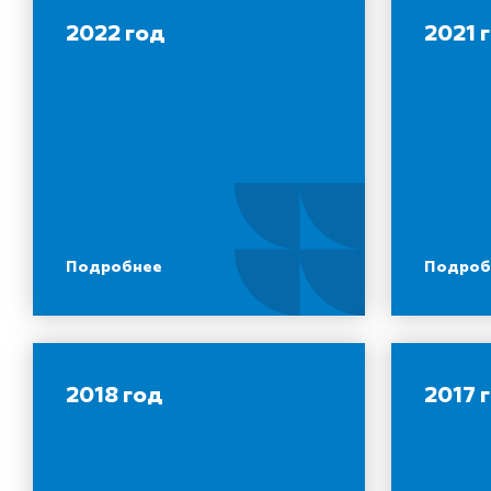
2022 год
2021 
Подробнее
Подроб
2018 год
2017 