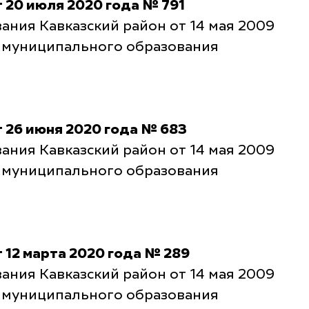
 20 июля 2020 года № 791
ния Кавказский район от 14 мая 2009
е муниципального образования
 26 июня 2020 года № 683
ния Кавказский район от 14 мая 2009
е муниципального образования
12 марта 2020 года № 289
ния Кавказский район от 14 мая 2009
е муниципального образования