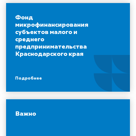
Фонд
микрофинансирования
субъектов малого и
среднего
предпринимательства
Краснодарского края
Подробнее
Важно