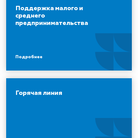
Поддержка малого и
среднего
предпринимательства
Подробнее
Горячая линия