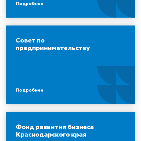
Подробнее
Совет по
предпринимательству
Подробнее
Фонд развития бизнеса
Краснодарского края