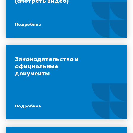
(смотреть видео)
Подробнее
Законодательство и
официальные
документы
Подробнее