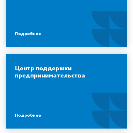
Подробнее
Центр поддержки
предпринимательства
Подробнее