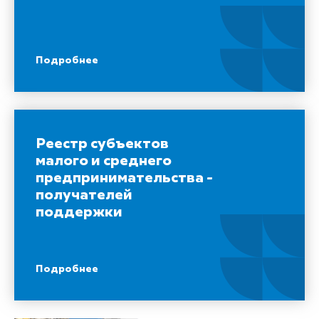
Подробнее
Реестр субъектов
малого и среднего
предпринимательства -
получателей
поддержки
Подробнее