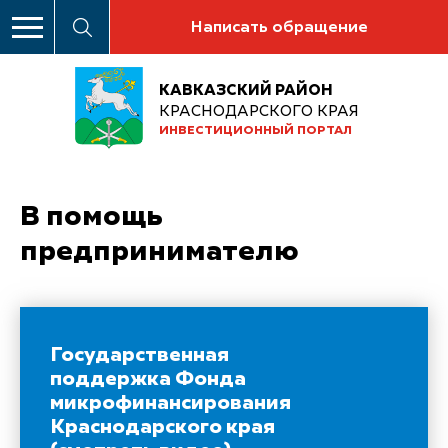
Написать обращение
КАВКАЗСКИЙ РАЙОН
КРАСНОДАРСКОГО КРАЯ
ИНВЕСТИЦИОННЫЙ ПОРТАЛ
В помощь
предпринимателю
Государственная
поддержка Фонда
микрофинансирования
Краснодарского края