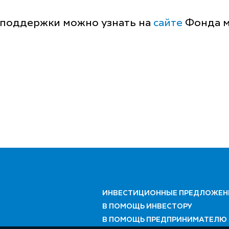
поддержки можно узнать на
сайте
Фонда м
ИНВЕСТИЦИОННЫЕ ПРЕДЛОЖЕН
В ПОМОЩЬ ИНВЕСТОРУ
В ПОМОЩЬ ПРЕДПРИНИМАТЕЛЮ