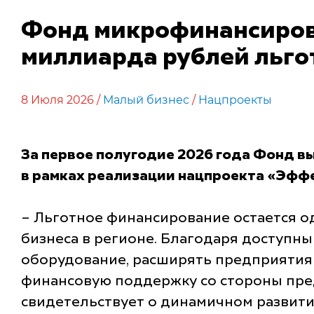
Фонд микрофинансирова
миллиарда рублей льго
8 Июля 2026 /
Малый бизнес
/
Нацпроекты
За первое полугодие 2026 года Фонд 
в рамках реализации нацпроекта «Эффе
– Льготное финансирование остается о
бизнеса в регионе. Благодаря доступн
оборудование, расширять предприятия 
финансовую поддержку со стороны пред
свидетельствует о динамичном развити