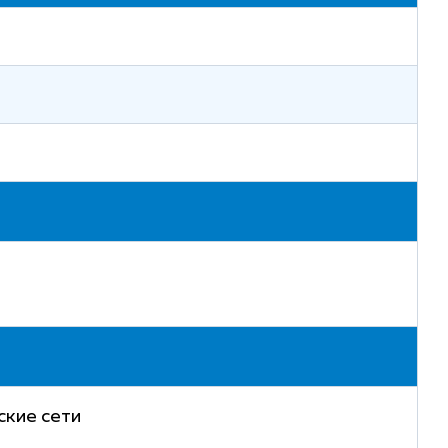
ские сети