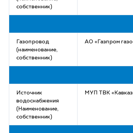
собственник)
Газопровод
АО «Газпром газ
(наименование,
собственник)
Источник
МУП ТВК «Кавказ
водоснабжения
(Наименование,
собственник)