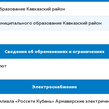
бразование Кавказский район
униципального образования Кавказский район
Сведения об обременениях и ограничениях
уют
Электроснабжение
илиала «Россети Кубань» Армавирские электриче