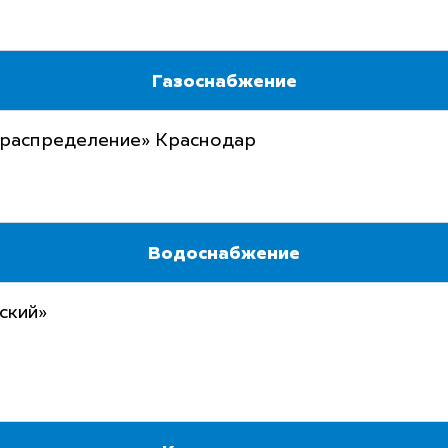
Газоснабжение
ораспределение» Краснодар
Водоснабжение
ский»